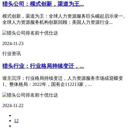
猎头公司：模式创新，渠道为王...
模式创新，渠道为王：全球人力资源服务巨头崛起启示录一、
全球人力资源服务机构创新回顾：美国人力资源行业...
2024-11-23
行业资讯
猎头行业：行业格局持续变迁，...
谁主沉浮：行业格局持续变迁，人力资源服务市场或迎蝶变
1、整体格局：2022年，国有企112213家，...
2024-11-22
1
2