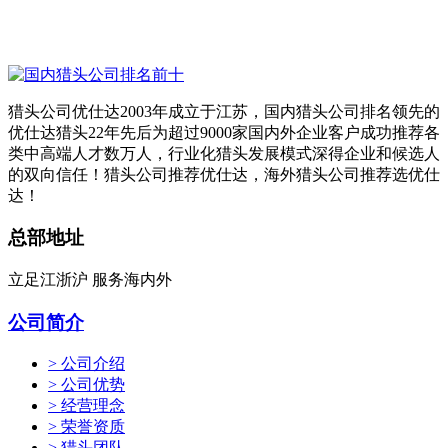
猎头公司优仕达2003年成立于江苏，国内猎头公司排名领先的
优仕达猎头22年先后为超过9000家国内外企业客户成功推荐各
类中高端人才数万人，行业化猎头发展模式深得企业和候选人
的双向信任！猎头公司推荐优仕达，海外猎头公司推荐选优仕
达！
总部地址
立足江浙沪 服务海内外
公司简介
> 公司介绍
> 公司优势
> 经营理念
> 荣誉资质
> 猎头团队