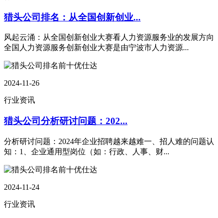
猎头公司排名：从全国创新创业...
风起云涌：从全国创新创业大赛看人力资源服务业的发展方向
全国人力资源服务创新创业大赛是由宁波市人力资源...
2024-11-26
行业资讯
猎头公司分析研讨问题：202...
分析研讨问题：2024年企业招聘越来越难一、招人难的问题认
知：1、企业通用型岗位（如：行政、人事、财...
2024-11-24
行业资讯