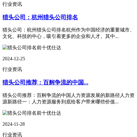
行业资讯
猎头公司：杭州猎头公司排名
猎头公司：杭州猎头公司排名杭州作为中国经济的重要城市、
文化、科技的中心，吸引着更多的企业和人才。其中...
2024-12-25
行业资讯
猎头公司推荐：百舸争流的中国...
猎头公司推荐：百舸争流的中国人力资源发展的新路径人力资
源新路径一：人力资源服务到底给客户带来哪些价值...
2024-11-28
行业资讯