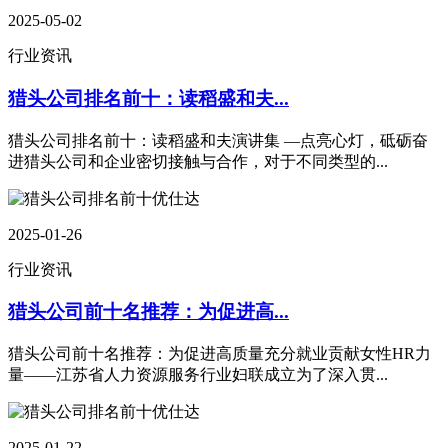
2025-05-02
行业资讯
猎头公司排名前十：读稻盛和夫...
猎头公司排名前十：读稻盛和夫演讲集 —点亮心灯，砥砺奋
进猎头公司和企业密切接触与合作，对于不同类型的...
2025-01-26
行业资讯
猎头公司前十名推荐：为促进高...
猎头公司前十名推荐：为促进高质量充分就业贡献女性HR力
量——江苏省人力资源服务行业妇联成立为了深入贯...
2025-01-22