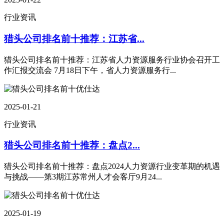
行业资讯
猎头公司排名前十推荐：江苏省...
猎头公司排名前十推荐：江苏省人力资源服务行业协会召开工
作汇报交流会 7月18日下午，省人力资源服务行...
2025-01-21
行业资讯
猎头公司排名前十推荐：盘点2...
猎头公司排名前十推荐：盘点2024人力资源行业变革期的机遇
与挑战——第3期江苏常州人才会客厅9月24...
2025-01-19