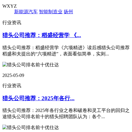
WXYZ
新能源汽车
智能制造业
扬州
行业资讯
猎头公司推荐：稻盛经营学 《...
猎头公司推荐：稻盛经营学《六项精进》读后感猎头公司推荐
稻盛和夫提出的“六项精进”，表面看似简单，实则...
2025-05-09
行业资讯
猎头公司推荐：2025年各行...
猎头公司推荐：2025年各行业之卷和破卷和灵工平台的回归之
途猎头公司排名前十的猎头招聘团队认为：各个...