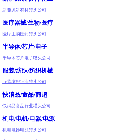
新能源新材料猎头公司
医疗器械/生物/医疗
医疗生物医药猎头公司
半导体/芯片/电子
半导体芯片电子猎头公司
服装/纺织/纺织机械
服装纺织行业猎头公司
快消品/食品/商超
快消品食品行业猎头公司
机电/电机/电器/电源
机电电器电源猎头公司