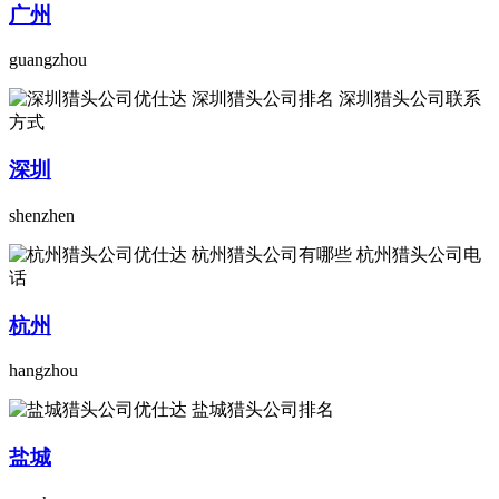
广州
guangzhou
深圳
shenzhen
杭州
hangzhou
盐城