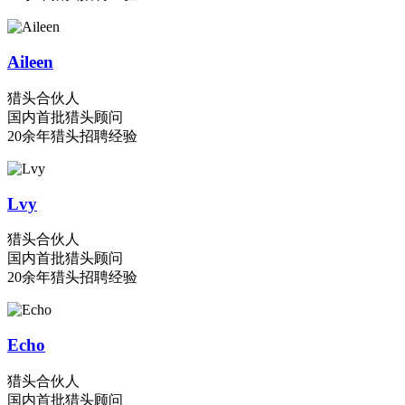
Aileen
猎头合伙人
国内首批猎头顾问
20余年猎头招聘经验
Lvy
猎头合伙人
国内首批猎头顾问
20余年猎头招聘经验
Echo
猎头合伙人
国内首批猎头顾问