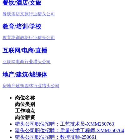
餐饮/酒店/文旅
餐饮酒店文旅行业猎头公司
教育/培训/学校
教育培训教培行业猎头公司
互联网/电商/直播
互联网电商行业猎头公司
地产/建筑/城综体
房地产建筑园林行业猎头公司
岗位名称
岗位类别
工作地点
岗位薪资
​猎头公司职位招聘：工艺技术员-XMM250763
猎头公司职位招聘：质量技术工程师-XMM250764
猎头公司职位招聘：数控技师-250661