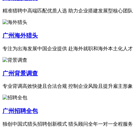
精准猎聘中高端匹配优质人选 助力企业搭建发展型核心团队
广州海外猎头
专注为出海发展中国企业提供 赴海外就职和海外本土化人才
广州背景调查
专业背调高效快捷且合法合规 控制企业风险且提升雇主形象
广州招聘全包
独创中国式猎头招聘创新模式 猎头顾问全年一对一全程服务