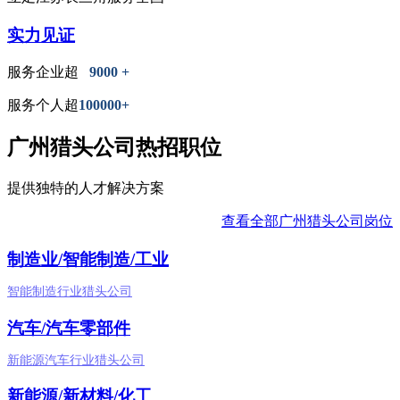
实力见证
服务企业超
9000 +
服务个人超
100000+
广州猎头公司热招职位
提供独特的人才解决方案
查看全部广州猎头公司岗位
制造业/智能制造/工业
智能制造行业猎头公司
汽车/汽车零部件
新能源汽车行业猎头公司
新能源/新材料/化工