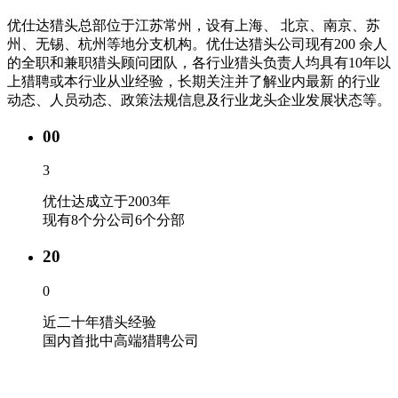
优仕达猎头总部位于江苏常州，设有上海、 北京、南京、苏
州、无锡、杭州等地分支机构。优仕达猎头公司现有200 余人
的全职和兼职猎头顾问团队，各行业猎头负责人均具有10年以
上猎聘或本行业从业经验，长期关注并了解业内最新 的行业
动态、人员动态、政策法规信息及行业龙头企业发展状态等。
00
3
优仕达成立于2003年
现有8个分公司6个分部
20
0
近二十年猎头经验
国内首批中高端猎聘公司