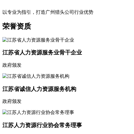
以专业为指引，打造广州猎头公司行业优势
荣誉资质
江苏省人力资源服务业骨干企业
政府颁发
江苏省诚信人力资源服务机构
政府颁发
江苏人力资源行业协会常务理事