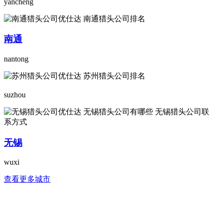
yancheng
南通
nantong
suzhou
无锡
wuxi
查看更多城市