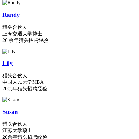
Randy
猎头合伙人
上海交通大学博士
20 余年猎头招聘经验
Lily
猎头合伙人
中国人民大学MBA
20余年猎头招聘经验
Susan
猎头合伙人
江苏大学硕士
20余年猎头招聘经验