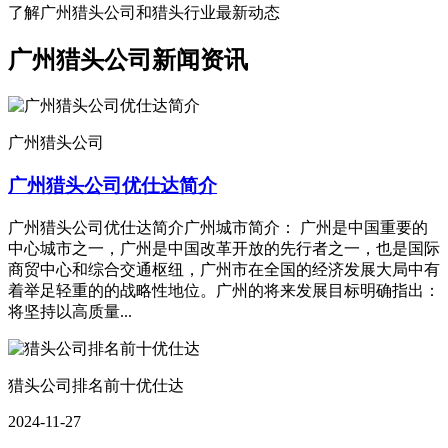
了解广州猎头公司和猎头行业最新动态
广州猎头公司新闻资讯
广州猎头公司
广州猎头公司优仕达简介
广州猎头公司优仕达简介广州城市简介： 广州是中国重要的
中心城市之一，广州是中国改革开放的先行者之一，也是国际
商贸中心和综合交通枢纽，广州市在全国的经济发展大局中有
着举足轻重的的战略性地位。广州的将来发展目标明确指出：
将坚持以高质量...
猎头公司排名前十优仕达
2024-11-27