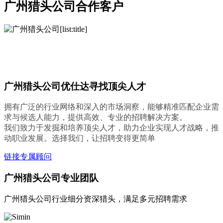
广州猎头公司合作客户
广州猎头公司优仕达寻找顶尖人才
拥有广泛的行业网络和深入的市场洞察，能够精准匹配企业需
求与候选人能力，提供高效、专业的招聘解决方案。
我们致力于发掘和培养顶尖人才，助力企业实现人才战略，推
动职业发展。选择我们，让招聘变得更简单
链接专属顾问
广州猎头公司专业团队
广州猎头公司行业细分资深猎头，满足多元招聘需求