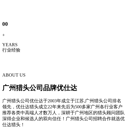
00
+
YEARS
行业经验
ABOUT US
广州猎头公司品牌优仕达
广州猎头公司优仕达于2003年成立于江苏,广州猎头公司排名
领先，优仕达猎头成立22年来先后为500多家广州各行业客户
推荐各类中高端人才数万人，深耕于广州地区的猎头顾问团队
深得企业和候选人的双向信任！广州猎头公司招聘合作就选优
仕达猎头！