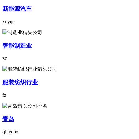
新能源汽车
xnyqc
智能制造业
zz
服装纺织行业
fz
青岛
qingdao