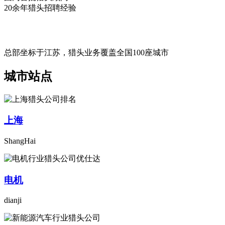
20余年猎头招聘经验
总部坐标于江苏，猎头业务覆盖全国100座城市
城市站点
上海
ShangHai
电机
dianji