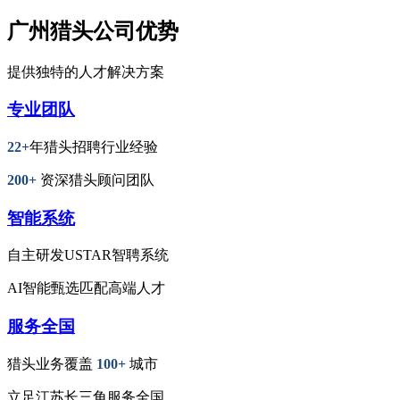
广州猎头公司优势
提供独特的人才解决方案
专业团队
22+
年猎头招聘行业经验
200+
资深猎头顾问团队
智能系统
自主研发USTAR智聘系统
AI智能甄选匹配高端人才
服务全国
猎头业务覆盖
100+
城市
立足江苏长三角服务全国