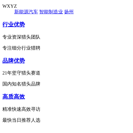
WXYZ
新能源汽车
智能制造业
扬州
行业优势
专业资深猎头团队
专注细分行业猎聘
品牌优势
21年坚守猎头赛道
国内知名猎头品牌
高质高效
精准快速高效寻访
最快当日推荐人选