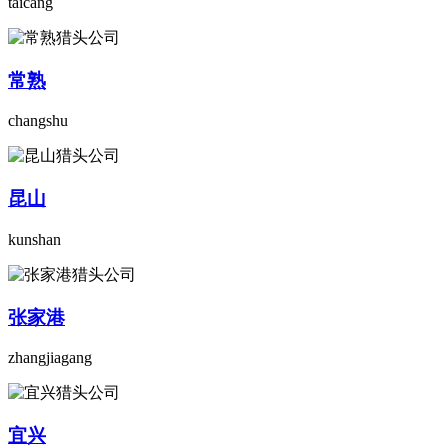
taicang
常熟
changshu
昆山
kunshan
张家港
zhangjiagang
宜兴