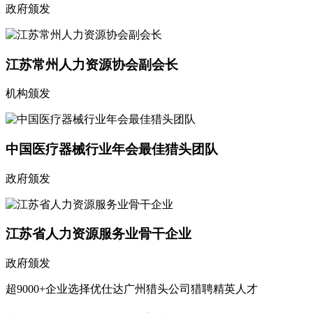
政府颁发
江苏常州人力资源协会副会长
机构颁发
中国医疗器械行业年会最佳猎头团队
政府颁发
江苏省人力资源服务业骨干企业
政府颁发
超9000+企业选择优仕达广州猎头公司猎聘精英人才