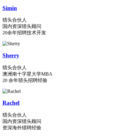
Simin
猎头合伙人
国内资深猎头顾问
20余年招聘技术开发
Sherry
猎头合伙人
澳洲南十字星大学MBA
20 余年猎头招聘经验
Rachel
猎头合伙人
国内资深猎头顾问
资深海外猎聘经验