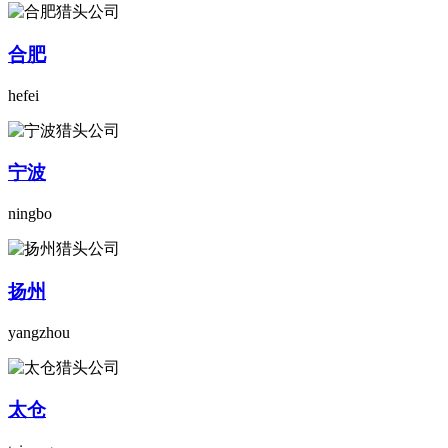
合肥
hefei
宁波
ningbo
扬州
yangzhou
太仓