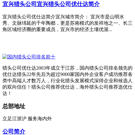
宜兴猎头公司
宜兴猎头公司优仕达简介
宜兴猎头公司优仕达简介宜兴城市简介： 宜兴市是山明水
秀、文脉绵延的千年陶都，更是苏南模式的发祥地之一、长三
角区域经济圈的重要成员，宜兴市的经济土壤优渥...
猎头公司优仕达2003年成立于江苏，国内猎头公司排名领先的
优仕达猎头22年先后为超过9000家国内外企业客户成功推荐各
类中高端人才数万人，行业化猎头发展模式深得企业和候选人
的双向信任！猎头公司推荐优仕达，海外猎头公司推荐选优仕
达！
总部地址
立足江浙沪 服务海内外
公司简介