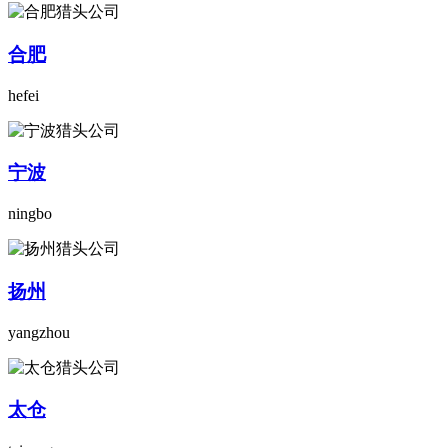
合肥
hefei
宁波
ningbo
扬州
yangzhou
太仓