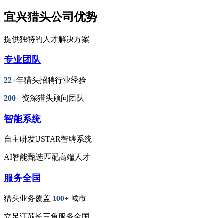
宜兴猎头公司优势
提供独特的人才解决方案
专业团队
22+
年猎头招聘行业经验
200+
资深猎头顾问团队
智能系统
自主研发USTAR智聘系统
AI智能甄选匹配高端人才
服务全国
猎头业务覆盖
100+
城市
立足江苏长三角服务全国