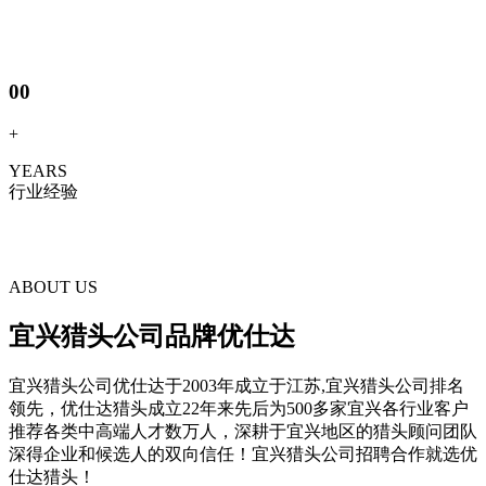
00
+
YEARS
行业经验
ABOUT US
宜兴猎头公司品牌优仕达
宜兴猎头公司优仕达于2003年成立于江苏,宜兴猎头公司排名
领先，优仕达猎头成立22年来先后为500多家宜兴各行业客户
推荐各类中高端人才数万人，深耕于宜兴地区的猎头顾问团队
深得企业和候选人的双向信任！宜兴猎头公司招聘合作就选优
仕达猎头！