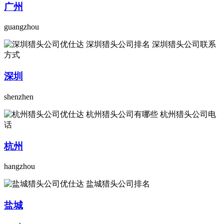
广州
guangzhou
深圳
shenzhen
杭州
hangzhou
盐城