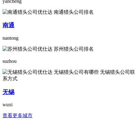
yancheng
南通
nantong
suzhou
无锡
wuxi
查看更多城市