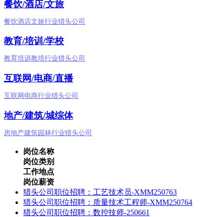
餐饮/酒店/文旅
餐饮酒店文旅行业猎头公司
教育/培训/学校
教育培训教培行业猎头公司
互联网/电商/直播
互联网电商行业猎头公司
地产/建筑/城综体
房地产建筑园林行业猎头公司
岗位名称
岗位类别
工作地点
岗位薪资
​猎头公司职位招聘：工艺技术员-XMM250763
猎头公司职位招聘：质量技术工程师-XMM250764
猎头公司职位招聘：数控技师-250661