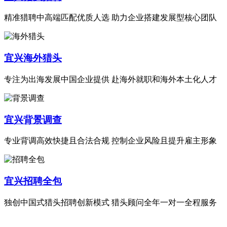
精准猎聘中高端匹配优质人选 助力企业搭建发展型核心团队
宜兴海外猎头
专注为出海发展中国企业提供 赴海外就职和海外本土化人才
宜兴背景调查
专业背调高效快捷且合法合规 控制企业风险且提升雇主形象
宜兴招聘全包
独创中国式猎头招聘创新模式 猎头顾问全年一对一全程服务