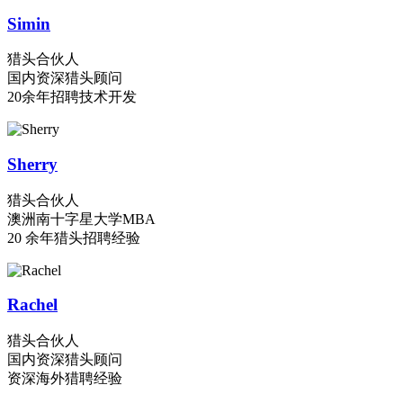
Simin
猎头合伙人
国内资深猎头顾问
20余年招聘技术开发
Sherry
猎头合伙人
澳洲南十字星大学MBA
20 余年猎头招聘经验
Rachel
猎头合伙人
国内资深猎头顾问
资深海外猎聘经验