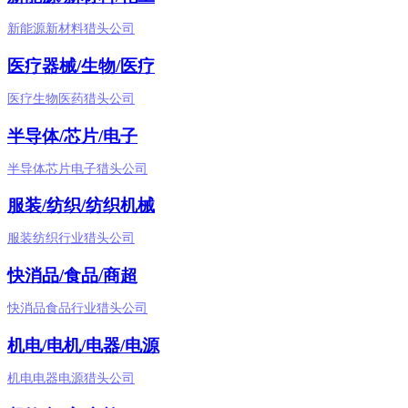
新能源新材料猎头公司
医疗器械/生物/医疗
医疗生物医药猎头公司
半导体/芯片/电子
半导体芯片电子猎头公司
服装/纺织/纺织机械
服装纺织行业猎头公司
快消品/食品/商超
快消品食品行业猎头公司
机电/电机/电器/电源
机电电器电源猎头公司