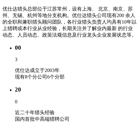
优仕达猎头总部位于江苏常州，设有上海、 北京、南京、苏
州、无锡、杭州等地分支机构。优仕达猎头公司现有200 余人
的全职和兼职猎头顾问团队，各行业猎头负责人均具有10年以
上猎聘或本行业从业经验，长期关注并了解业内最新 的行业
动态、人员动态、政策法规信息及行业龙头企业发展状态等。
00
3
优仕达成立于2003年
现有8个分公司6个分部
20
0
近二十年猎头经验
国内首批中高端猎聘公司