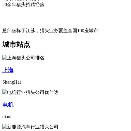
20余年猎头招聘经验
总部坐标于江苏，猎头业务覆盖全国100座城市
城市站点
上海
ShangHai
电机
dianji