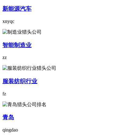
新能源汽车
xnyqc
智能制造业
zz
服装纺织行业
fz
青岛
qingdao