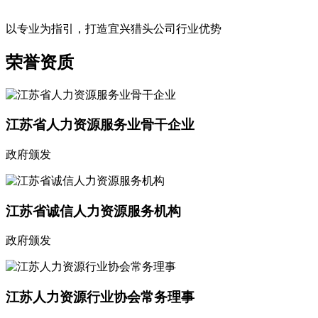
以专业为指引，打造宜兴猎头公司行业优势
荣誉资质
江苏省人力资源服务业骨干企业
政府颁发
江苏省诚信人力资源服务机构
政府颁发
江苏人力资源行业协会常务理事