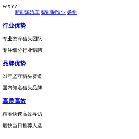
WXYZ
新能源汽车
智能制造业
扬州
行业优势
专业资深猎头团队
专注细分行业猎聘
品牌优势
21年坚守猎头赛道
国内知名猎头品牌
高质高效
精准快速高效寻访
最快当日推荐人选