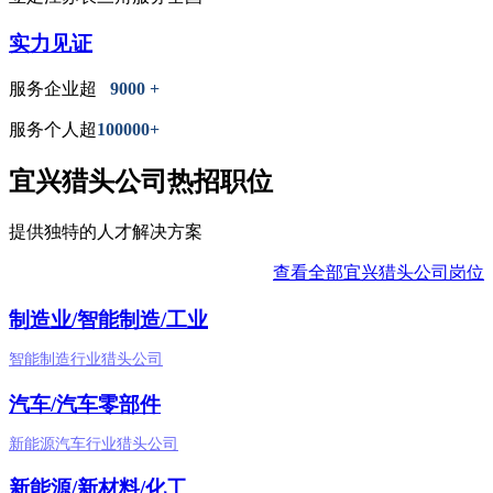
实力见证
服务企业超
9000 +
服务个人超
100000+
宜兴猎头公司热招职位
提供独特的人才解决方案
查看全部宜兴猎头公司岗位
制造业/智能制造/工业
智能制造行业猎头公司
汽车/汽车零部件
新能源汽车行业猎头公司
新能源/新材料/化工