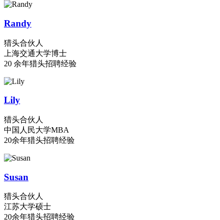
Randy
猎头合伙人
上海交通大学博士
20 余年猎头招聘经验
Lily
猎头合伙人
中国人民大学MBA
20余年猎头招聘经验
Susan
猎头合伙人
江苏大学硕士
20余年猎头招聘经验