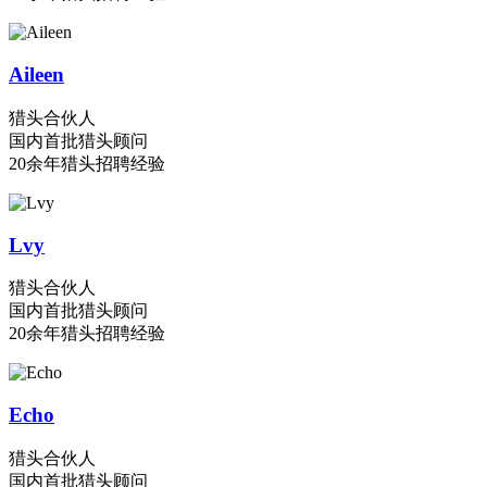
Aileen
猎头合伙人
国内首批猎头顾问
20余年猎头招聘经验
Lvy
猎头合伙人
国内首批猎头顾问
20余年猎头招聘经验
Echo
猎头合伙人
国内首批猎头顾问