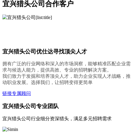
宜兴猎头公司合作客户
宜兴猎头公司优仕达寻找顶尖人才
拥有广泛的行业网络和深入的市场洞察，能够精准匹配企业需
求与候选人能力，提供高效、专业的招聘解决方案。
我们致力于发掘和培养顶尖人才，助力企业实现人才战略，推
动职业发展。选择我们，让招聘变得更简单
链接专属顾问
宜兴猎头公司专业团队
宜兴猎头公司行业细分资深猎头，满足多元招聘需求