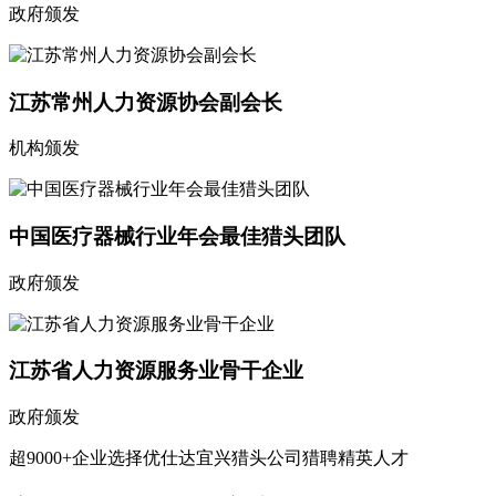
政府颁发
江苏常州人力资源协会副会长
机构颁发
中国医疗器械行业年会最佳猎头团队
政府颁发
江苏省人力资源服务业骨干企业
政府颁发
超9000+企业选择优仕达宜兴猎头公司猎聘精英人才