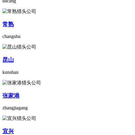
taicang
常熟
changshu
昆山
kunshan
张家港
zhangjiagang
宜兴