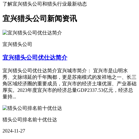
了解宜兴猎头公司和猎头行业最新动态
宜兴猎头公司新闻资讯
宜兴猎头公司
宜兴猎头公司优仕达简介
宜兴猎头公司优仕达简介宜兴城市简介： 宜兴市是山明水
秀、文脉绵延的千年陶都，更是苏南模式的发祥地之一、长三
角区域经济圈的重要成员，宜兴市的经济土壤优渥、产业基础
厚实。2023年度宜兴市的经济总量GDP2337.53亿元，经济总
量持...
猎头公司排名前十优仕达
2024-11-27