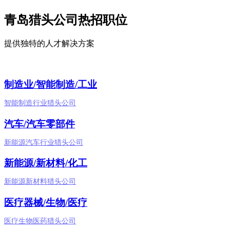
青岛猎头公司热招职位
提供独特的人才解决方案
制造业/智能制造/工业
智能制造行业猎头公司
汽车/汽车零部件
新能源汽车行业猎头公司
新能源/新材料/化工
新能源新材料猎头公司
医疗器械/生物/医疗
医疗生物医药猎头公司