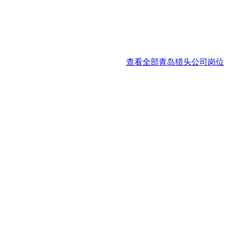
查看全部青岛猎头公司岗位