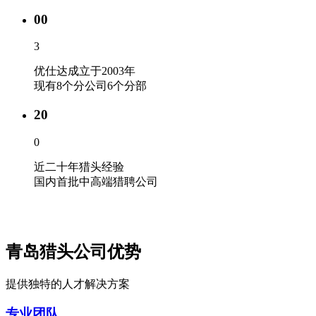
00
3
优仕达成立于2003年
现有8个分公司6个分部
20
0
近二十年猎头经验
国内首批中高端猎聘公司
青岛猎头公司优势
提供独特的人才解决方案
专业团队