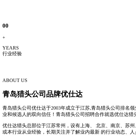
00
+
YEARS
行业经验
ABOUT US
青岛猎头公司品牌优仕达
青岛猎头公司优仕达于2003年成立于江苏,青岛猎头公司排名
业和候选人的双向信任！青岛猎头公司招聘合作就选优仕达猎
优仕达猎头总部位于江苏常州，设有上海、 北京、南京、苏州
或本行业从业经验，长期关注并了解业内最新 的行业动态、