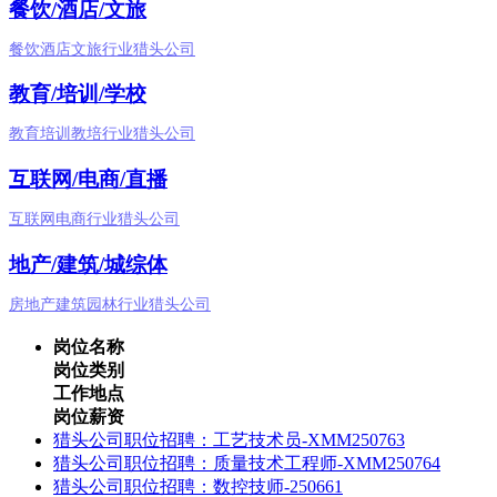
餐饮/酒店/文旅
餐饮酒店文旅行业猎头公司
教育/培训/学校
教育培训教培行业猎头公司
互联网/电商/直播
互联网电商行业猎头公司
地产/建筑/城综体
房地产建筑园林行业猎头公司
岗位名称
岗位类别
工作地点
岗位薪资
​猎头公司职位招聘：工艺技术员-XMM250763
猎头公司职位招聘：质量技术工程师-XMM250764
猎头公司职位招聘：数控技师-250661