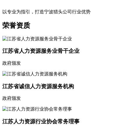
以专业为指引，打造宁波猎头公司行业优势
荣誉资质
江苏省人力资源服务业骨干企业
政府颁发
江苏省诚信人力资源服务机构
政府颁发
江苏人力资源行业协会常务理事