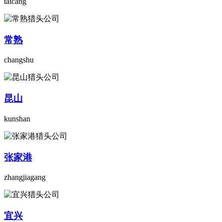
taicang
常熟
changshu
昆山
kunshan
张家港
zhangjiagang
宜兴