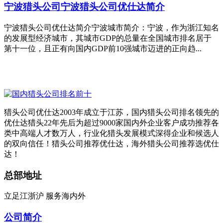
宁波猎头公司
宁波猎头公司优仕达简介
宁波猎头公司优仕达简介宁波城市简介：宁波，作为浙江知名
的发展型经济城市，其城市GDP的总量在全国城市排名居于
第十一位，且正有向国内GDP前10强城市迈进的正向趋...
猎头公司优仕达2003年成立于江苏，国内猎头公司排名领先的
优仕达猎头22年先后为超过9000家国内外企业客户成功推荐各
类中高端人才数万人，行业化猎头发展模式深得企业和候选人
的双向信任！猎头公司推荐优仕达，海外猎头公司推荐选优仕
达！
总部地址
立足江浙沪 服务海内外
公司简介