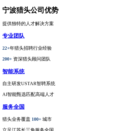
宁波猎头公司优势
提供独特的人才解决方案
专业团队
22+
年猎头招聘行业经验
200+
资深猎头顾问团队
智能系统
自主研发USTAR智聘系统
AI智能甄选匹配高端人才
服务全国
猎头业务覆盖
100+
城市
立足江苏长三角服务全国