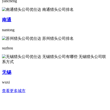
yancheng
南通
nantong
suzhou
无锡
wuxi
查看更多城市