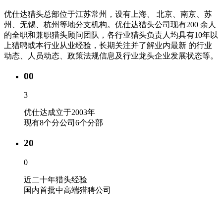
优仕达猎头总部位于江苏常州，设有上海、 北京、南京、苏
州、无锡、杭州等地分支机构。优仕达猎头公司现有200 余人
的全职和兼职猎头顾问团队，各行业猎头负责人均具有10年以
上猎聘或本行业从业经验，长期关注并了解业内最新 的行业
动态、人员动态、政策法规信息及行业龙头企业发展状态等。
00
3
优仕达成立于2003年
现有8个分公司6个分部
20
0
近二十年猎头经验
国内首批中高端猎聘公司