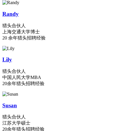
Randy
猎头合伙人
上海交通大学博士
20 余年猎头招聘经验
Lily
猎头合伙人
中国人民大学MBA
20余年猎头招聘经验
Susan
猎头合伙人
江苏大学硕士
20余年猎头招聘经验