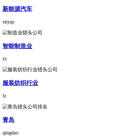
新能源汽车
xnyqc
智能制造业
zz
服装纺织行业
fz
青岛
qingdao