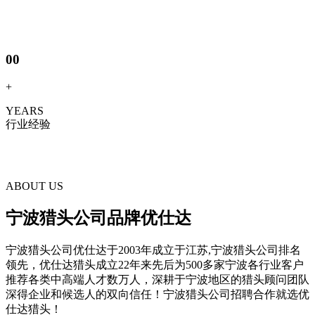
00
+
YEARS
行业经验
ABOUT US
宁波猎头公司品牌优仕达
宁波猎头公司优仕达于2003年成立于江苏,宁波猎头公司排名
领先，优仕达猎头成立22年来先后为500多家宁波各行业客户
推荐各类中高端人才数万人，深耕于宁波地区的猎头顾问团队
深得企业和候选人的双向信任！宁波猎头公司招聘合作就选优
仕达猎头！