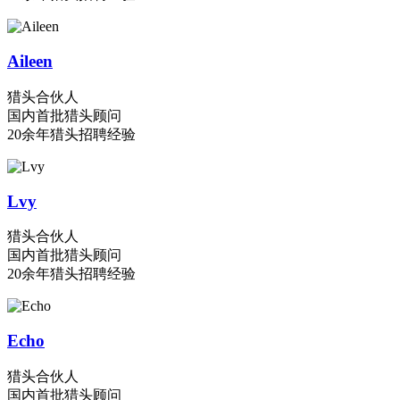
Aileen
猎头合伙人
国内首批猎头顾问
20余年猎头招聘经验
Lvy
猎头合伙人
国内首批猎头顾问
20余年猎头招聘经验
Echo
猎头合伙人
国内首批猎头顾问