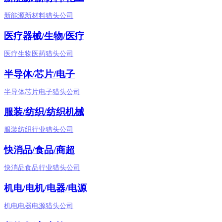
新能源新材料猎头公司
医疗器械/生物/医疗
医疗生物医药猎头公司
半导体/芯片/电子
半导体芯片电子猎头公司
服装/纺织/纺织机械
服装纺织行业猎头公司
快消品/食品/商超
快消品食品行业猎头公司
机电/电机/电器/电源
机电电器电源猎头公司