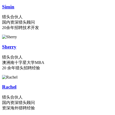
Simin
猎头合伙人
国内资深猎头顾问
20余年招聘技术开发
Sherry
猎头合伙人
澳洲南十字星大学MBA
20 余年猎头招聘经验
Rachel
猎头合伙人
国内资深猎头顾问
资深海外猎聘经验