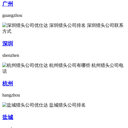
广州
guangzhou
深圳
shenzhen
杭州
hangzhou
盐城