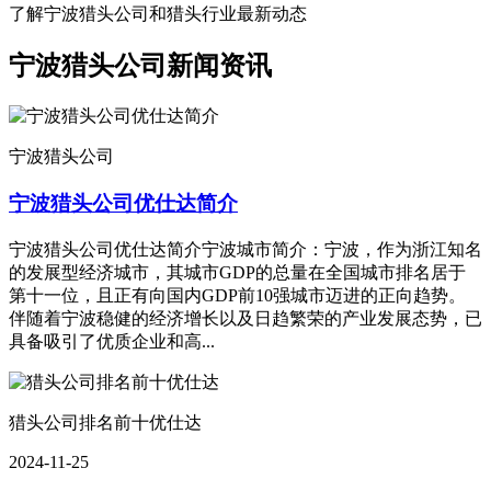
了解宁波猎头公司和猎头行业最新动态
宁波猎头公司新闻资讯
宁波猎头公司
宁波猎头公司优仕达简介
宁波猎头公司优仕达简介宁波城市简介：宁波，作为浙江知名
的发展型经济城市，其城市GDP的总量在全国城市排名居于
第十一位，且正有向国内GDP前10强城市迈进的正向趋势。
伴随着宁波稳健的经济增长以及日趋繁荣的产业发展态势，已
具备吸引了优质企业和高...
猎头公司排名前十优仕达
2024-11-25