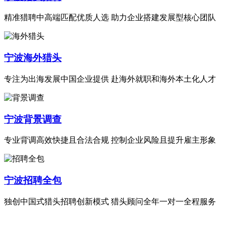
精准猎聘中高端匹配优质人选 助力企业搭建发展型核心团队
宁波海外猎头
专注为出海发展中国企业提供 赴海外就职和海外本土化人才
宁波背景调查
专业背调高效快捷且合法合规 控制企业风险且提升雇主形象
宁波招聘全包
独创中国式猎头招聘创新模式 猎头顾问全年一对一全程服务