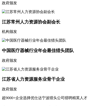
政府颁发
江苏常州人力资源协会副会长
机构颁发
中国医疗器械行业年会最佳猎头团队
政府颁发
江苏省人力资源服务业骨干企业
政府颁发
超9000+企业选择优仕达宁波猎头公司猎聘精英人才