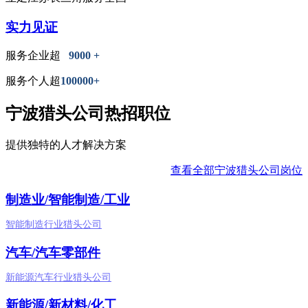
实力见证
服务企业超
9000 +
服务个人超
100000+
宁波猎头公司热招职位
提供独特的人才解决方案
查看全部宁波猎头公司岗位
制造业/智能制造/工业
智能制造行业猎头公司
汽车/汽车零部件
新能源汽车行业猎头公司
新能源/新材料/化工