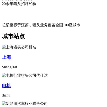
20余年猎头招聘经验
总部坐标于江苏，猎头业务覆盖全国100座城市
城市站点
上海
ShangHai
电机
dianji