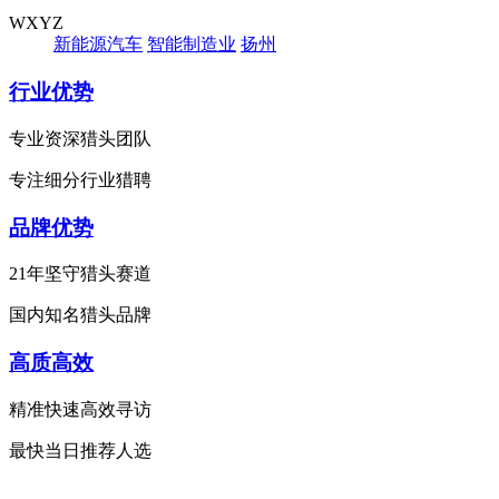
WXYZ
新能源汽车
智能制造业
扬州
行业优势
专业资深猎头团队
专注细分行业猎聘
品牌优势
21年坚守猎头赛道
国内知名猎头品牌
高质高效
精准快速高效寻访
最快当日推荐人选