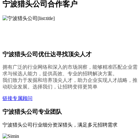
宁波猎头公司合作客户
宁波猎头公司优仕达寻找顶尖人才
拥有广泛的行业网络和深入的市场洞察，能够精准匹配企业需
求与候选人能力，提供高效、专业的招聘解决方案。
我们致力于发掘和培养顶尖人才，助力企业实现人才战略，推
动职业发展。选择我们，让招聘变得更简单
链接专属顾问
宁波猎头公司专业团队
宁波猎头公司行业细分资深猎头，满足多元招聘需求