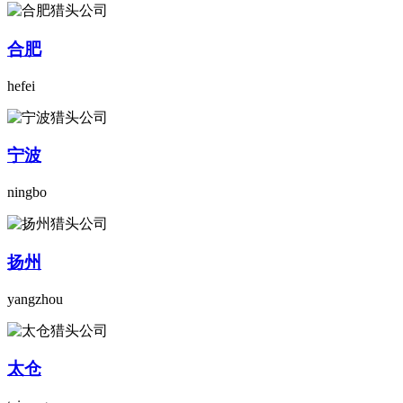
合肥
hefei
宁波
ningbo
扬州
yangzhou
太仓