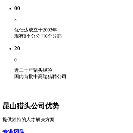
00
3
优仕达成立于2003年
现有8个分公司6个分部
20
0
近二十年猎头经验
国内首批中高端猎聘公司
昆山猎头公司优势
提供独特的人才解决方案
专业团队