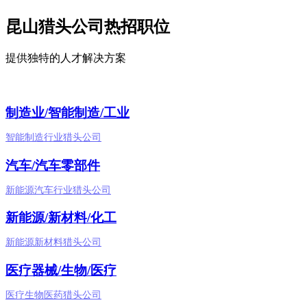
昆山猎头公司热招职位
提供独特的人才解决方案
制造业/智能制造/工业
智能制造行业猎头公司
汽车/汽车零部件
新能源汽车行业猎头公司
新能源/新材料/化工
新能源新材料猎头公司
医疗器械/生物/医疗
医疗生物医药猎头公司