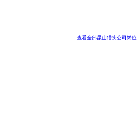
查看全部昆山猎头公司岗位