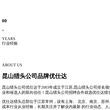
00
+
YEARS
行业经验
ABOUT US
昆山猎头公司品牌优仕达
昆山猎头公司优仕达于2003年成立于江苏,昆山猎头公司排名
业和候选人的双向信任！昆山猎头公司招聘合作就选优仕达猎
优仕达猎头总部位于江苏常州，设有上海、 北京、南京、苏州
或本行业从业经验，长期关注并了解业内最新 的行业动态、